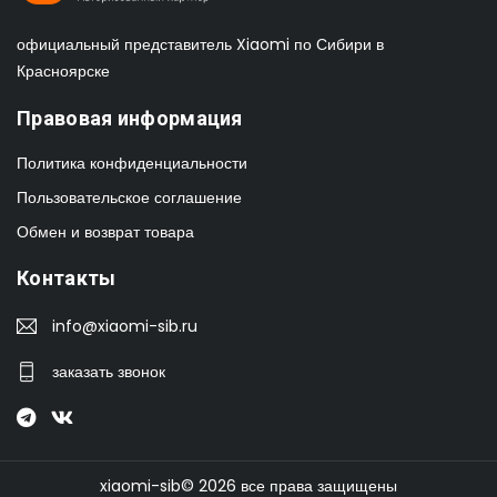
официальный представитель Xiaomi по Сибири в
Красноярске
Правовая информация
Политика конфиденциальности
Пользовательское соглашение
Обмен и возврат товара
Контакты
info@xiaomi-sib.ru
заказать звонок
xiaomi-sib© 2026 все права защищены