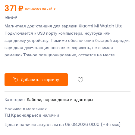
371 ₽
при заказе на сайте
390 ₽
Магнитная док-станция для зарядки Xiaomi Mi Watch Lite.
Подключается к USB порту компьютера, ноутбука или
зарядному устройству. Помимо обеспечения быстрой зарядки,
зарядная док-станция позволяет заряжать, не снимая
ремешок.Точное позиционирование, остается на месте.
Добавить в корзину
Категория:
Кабели, переходники и адаптеры
Наличие в магазинах:
ТЦ Красноярье:
в наличии
Цена и наличие актуальны на 08.08.2026 01:00 (+4ч мск)