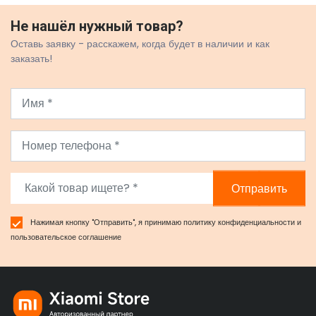
Не нашёл нужный товар?
Оставь заявку - расскажем, когда будет в наличии и как
заказать!
Отправить
Нажимая кнопку "Отправить", я принимаю
политику конфиденциальности
и
пользовательское соглашение