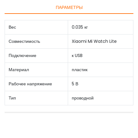
ПАРАМЕТРЫ
Вес
0.035 кг
Совместимость
Xiaomi Mi Watch Lite
Подключение
к USB
Материал
пластик
Рабочее напряжение
5 В
Тип
проводной