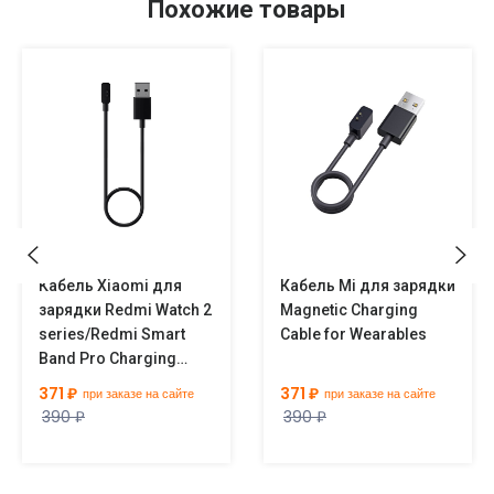
Похожие товары
Кабель Xiaomi для
Кабель Mi для зарядки
зарядки Redmi Watch 2
Magnetic Charging
series/Redmi Smart
Cable for Wearables
Band Pro Charging
Cable
371 ₽
371 ₽
при заказе на сайте
при заказе на сайте
390 ₽
390 ₽