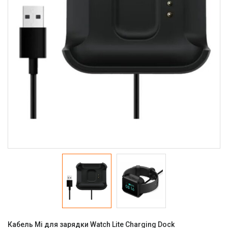
Кабель Mi для зарядки Watch Lite Charging Dock