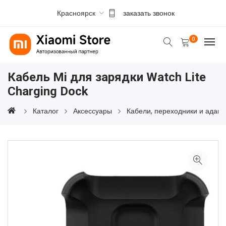
Красноярск
заказать звонок
0
Кабель Mi для зарядки Watch Lite
Charging Dock
Каталог
Аксессуары
Кабели, переходники и адап