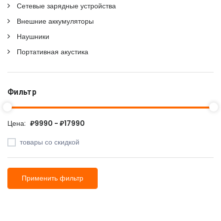
Сетевые зарядные устройства
Внешние аккумуляторы
Наушники
Портативная акустика
Фильтр
Цена:
₽9990 - ₽17990
товары со скидкой
Применить фильтр