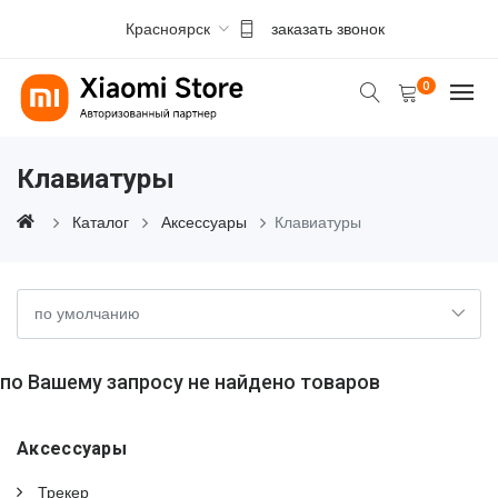
Красноярск
заказать звонок
0
Клавиатуры
Каталог
Аксессуары
Клавиатуры
по Вашему запросу не найдено товаров
Аксессуары
Трекер