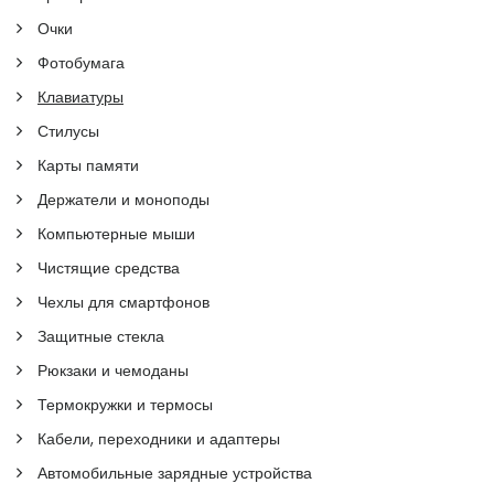
Очки
Фотобумага
Клавиатуры
Стилусы
Карты памяти
Держатели и моноподы
Компьютерные мыши
Чистящие средства
Чехлы для смартфонов
Защитные стекла
Рюкзаки и чемоданы
Термокружки и термосы
Кабели, переходники и адаптеры
Автомобильные зарядные устройства