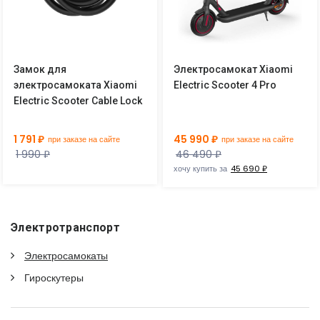
Замок для
Электросамокат Xiaomi
электросамоката Xiaomi
Electric Scooter 4 Pro
Electric Scooter Cable Lock
1 791 ₽
45 990 ₽
при заказе на сайте
при заказе на сайте
1 990 ₽
46 490 ₽
хочу купить за
45 690 ₽
Электротранспорт
Электросамокаты
Гироскутеры