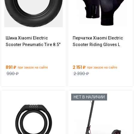
Шина Xiaomi Electric
Перчатки Xiaomi Electric
Scooter Pneumatic Tire 8.5"
Scooter Riding Gloves L
891 ₽
2 151 ₽
при заказе на сайте
при заказе на сайте
990 ₽
2 390 ₽
НЕТ В НАЛИЧИИ