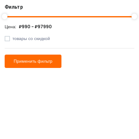
Фильтр
Цена:
₽990 - ₽97990
товары со скидкой
Применить фильтр