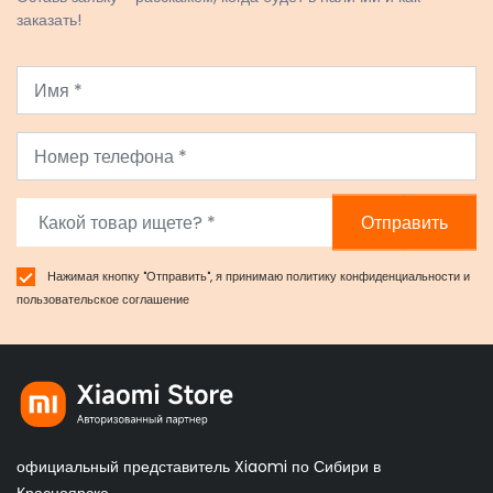
заказать!
Отправить
Нажимая кнопку "Отправить", я принимаю
политику конфиденциальности
и
пользовательское соглашение
официальный представитель Xiaomi по Сибири в
Красноярске