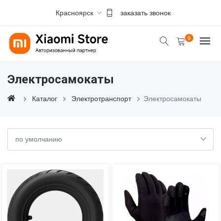
Красноярск
заказать звонок
0
Электросамокаты
Каталог
Электротранспорт
Электросамокаты