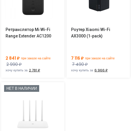
Ретранслятор Mi Wi-Fi
Роутер Xiaomi Wi-Fi
Range Extender AC1200
AX3000 (1-pack)
2 841 ₽
7 116 ₽
при заказе на сайте
при заказе на сайте
2 990 ₽
7 490 ₽
хочу купить за
2 781 ₽
хочу купить за
6 966 ₽
НЕТ В НАЛИЧИИ