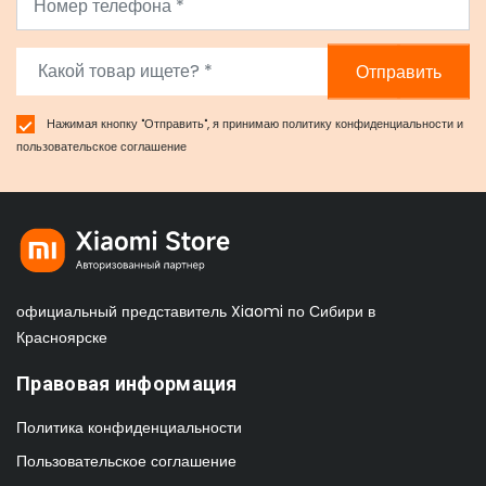
Отправить
Нажимая кнопку "Отправить", я принимаю
политику конфиденциальности
и
пользовательское соглашение
официальный представитель Xiaomi по Сибири в
Красноярске
Правовая информация
Политика конфиденциальности
Пользовательское соглашение