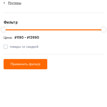
Роутеры
Фильтр
Цена:
₽1190 - ₽13990
товары со скидкой
Применить фильтр