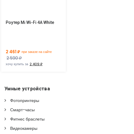
Роутер Mi Wi-Fi 4A White
2 461 ₽
при заказе на сайте
2 590 ₽
хочу купить за
2 409 ₽
Умные устройства
Фотопринтеры
Смарт-часы
Фитнес браслеты
Видеокамеры