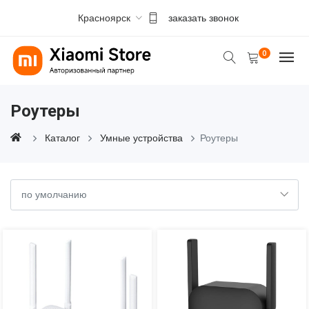
Красноярск
заказать звонок
0
Роутеры
Каталог
Умные устройства
Роутеры