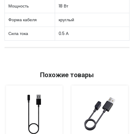
Мощность
18 Вт
Форма кабеля
круглый
Сила тока
0.5 А
Похожие товары