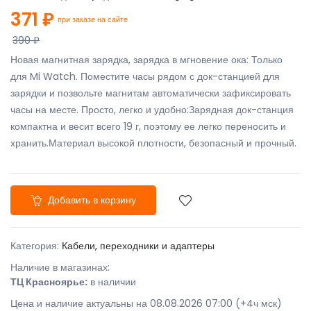
371 ₽
при заказе на сайте
390 ₽
Новая магнитная зарядка, зарядка в мгновение ока: Только
для Mi Watch. Поместите часы рядом с док-станцией для
зарядки и позвольте магнитам автоматически зафиксировать
часы на месте. Просто, легко и удобно:Зарядная док-станция
компактна и весит всего 19 г, поэтому ее легко переносить и
хранить.Материал высокой плотности, безопасный и прочный.
Добавить в корзину
Категория:
Кабели, переходники и адаптеры
Наличие в магазинах:
ТЦ Красноярье:
в наличии
Цена и наличие актуальны на 08.08.2026 07:00 (+4ч мск)