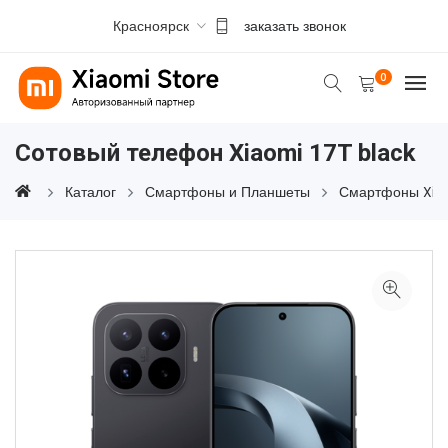
Красноярск
заказать звонок
0
Сотовый телефон Xiaomi 17T black
Каталог
Смартфоны и Планшеты
Смартфоны Xia