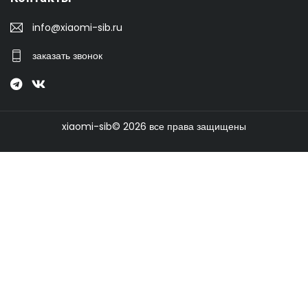
info@xiaomi-sib.ru
заказать звонок
xiaomi-sib© 2026 все права защищены