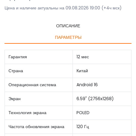
Цена и наличие актуальны на 09.08.2026 19:00 (+4ч мск)
ОПИСАНИЕ
ПАРАМЕТРЫ
Гарантия
12 мес
Страна
Китай
Операционная система
Android 16
Экран
6.59" (2756x1268)
Технология экрана
POLED
Частота обновления экрана
120 Гц