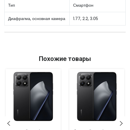
Тип
Смартфон
Диафрагма, основная камера
1.77, 2.2, 3.05
Похожие товары