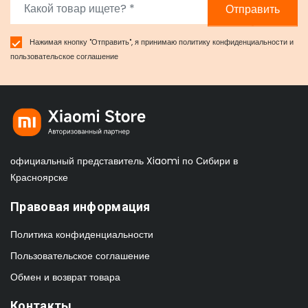
Отправить
Нажимая кнопку "Отправить", я принимаю
политику конфиденциальности
и
пользовательское соглашение
официальный представитель Xiaomi по Сибири в
Красноярске
Правовая информация
Политика конфиденциальности
Пользовательское соглашение
Обмен и возврат товара
Контакты