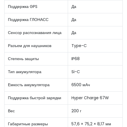
Поддержка GPS
Да
Поддержка ГЛОНАСС
Да
Сенсор распознавания лица
Да
Разъем для наушников
Type-C
Степень защиты
IP68
Тип аккумулятора
Si-C
Емкость аккумулятора
6500 мАч
Поддержка быстрой зарядки
Hyper Charge 67W
Вес
200 г
Габаритные размеры
57,6 × 75,2 × 8,17 мм