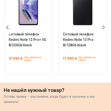
Сотовый телефон
Сотовый телефон
Redmi Note 12 Pro+ 5G
Redmi Note 13 Pro
8/256Gb black
8/128Gb black
при заказе на
при заказе на
21 990 ₽
17 990 ₽
сайте
сайте
Не нашёл нужный товар?
Оставь заявку - расскажем, когда будет в наличии и как
заказать!