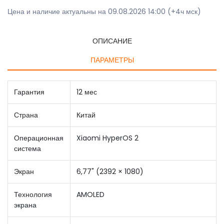
Цена и наличие актуальны на 09.08.2026 14:00 (+4ч мск)
ОПИСАНИЕ
ПАРАМЕТРЫ
Гарантия
12 мес
Страна
Китай
Операционная
Xiaomi HyperOS 2
система
Экран
6,77" (2392 × 1080)
Технология
AMOLED
экрана