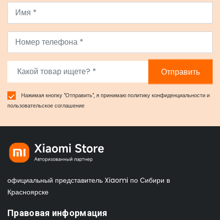
Отправить
Нажимая кнопку "Отправить", я принимаю
политику конфиденциальности
и
пользовательское соглашение
официальный представитель Xiaomi по Сибири в
Красноярске
Правовая информация