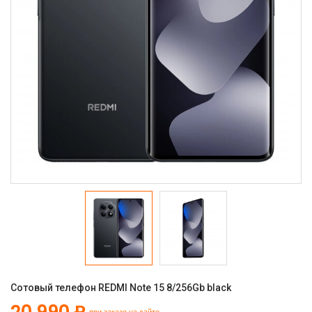
Сотовый телефон REDMI Note 15 8/256Gb black
20 990 ₽
при заказе на сайте