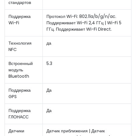
стандартов
Поддержка
Протокол Wi-Fi: 802.11a/b/g/n/ac.
Wi-Fi
Поддерживает Wi-Fi 2,4 ГГц | Wi-Fi 5
ГГц. Поддерживает Wi-Fi Direct.
Технология
да
NFC
Встроенный
5.3
модуль
Bluetooth
Поддержка
Да
GPS
Поддержка
Да
ГЛОНАСС
Датчики
Датчик приближения | Датчик