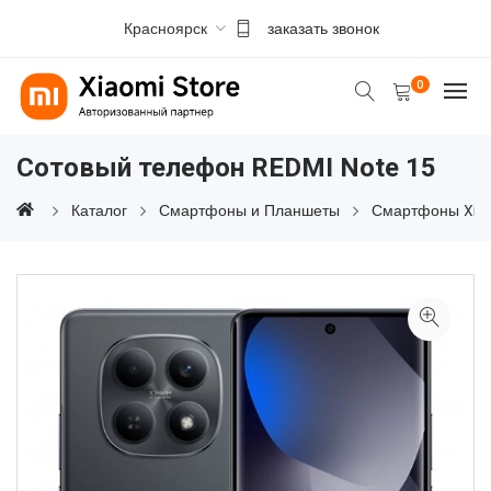
Красноярск
заказать звонок
0
Сотовый телефон REDMI Note 15
Каталог
Смартфоны и Планшеты
Смартфоны Xia