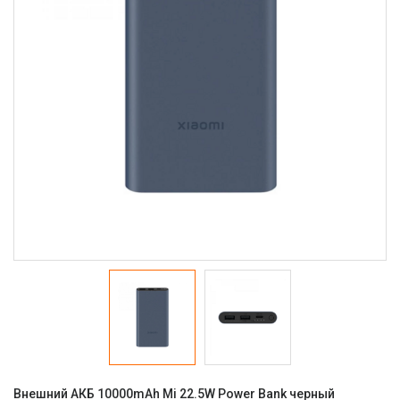
Внешний АКБ 10000mAh Mi 22.5W Power Bank черный