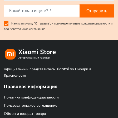
Отправить
Нажимая кнопку "Отправить", я принимаю
политику конфиденциальности
и
пользовательское соглашение
официальный представитель Xiaomi по Сибири в
Красноярске
Правовая информация
Политика конфиденциальности
Пользовательское соглашение
Обмен и возврат товара