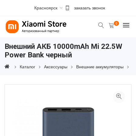
Красноярск
заказать звонок
0
Внешний АКБ 10000mAh Mi 22.5W
Power Bank черный
Каталог
Аксессуары
Внешние аккумуляторы
В