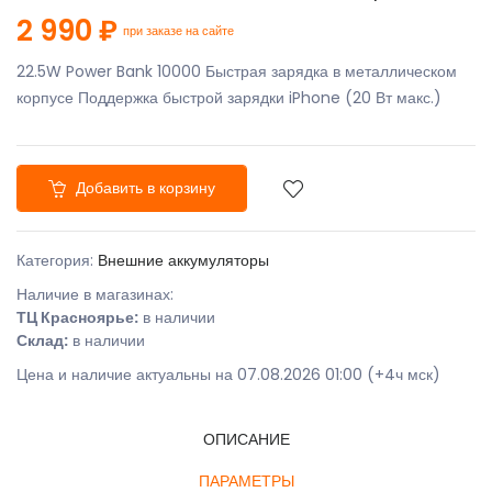
2 990 ₽
при заказе на сайте
22.5W Power Bank 10000 Быстрая зарядка в металлическом
корпусе Поддержка быстрой зарядки iPhone (20 Вт макс.)
Добавить в корзину
Категория:
Внешние аккумуляторы
Наличие в магазинах:
ТЦ Красноярье:
в наличии
Склад:
в наличии
Цена и наличие актуальны на 07.08.2026 01:00 (+4ч мск)
ОПИСАНИЕ
ПАРАМЕТРЫ