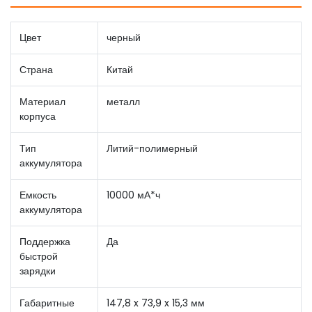
Цвет
черный
Страна
Китай
Материал
металл
корпуса
Тип
Литий-полимерный
аккумулятора
Емкость
10000 мА*ч
аккумулятора
Поддержка
Да
быстрой
зарядки
Габаритные
147,8 x 73,9 x 15,3 мм