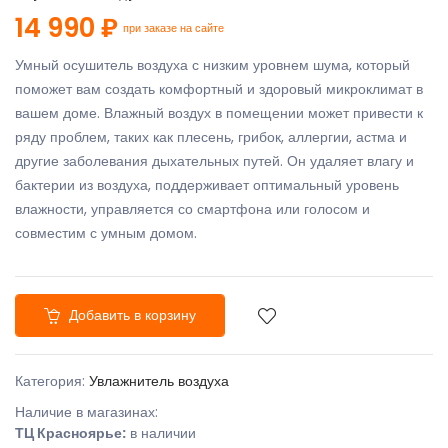
14 990 ₽
при заказе на сайте
Умный осушитель воздуха с низким уровнем шума, который
поможет вам создать комфортный и здоровый микроклимат в
вашем доме. Влажный воздух в помещении может привести к
ряду проблем, таких как плесень, грибок, аллергии, астма и
другие заболевания дыхательных путей. Он удаляет влагу и
бактерии из воздуха, поддерживает оптимальный уровень
влажности, управляется со смартфона или голосом и
совместим с умным домом.
Добавить в корзину
Категория:
Увлажнитель воздуха
Наличие в магазинах:
ТЦ Красноярье:
в наличии