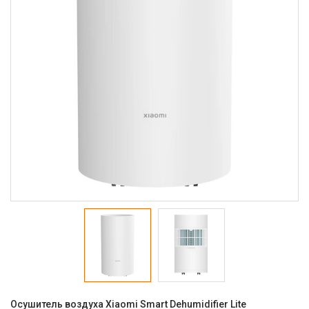
Осушитель воздуха Xiaomi Smart Dehumidifier Lite