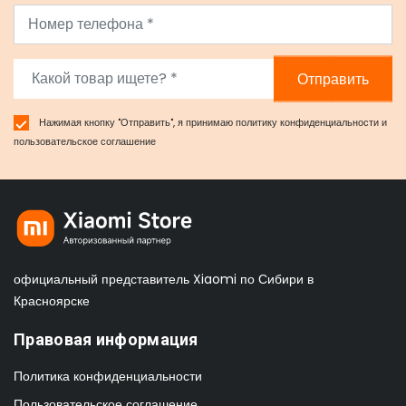
Отправить
Нажимая кнопку "Отправить", я принимаю
политику конфиденциальности
и
пользовательское соглашение
официальный представитель Xiaomi по Сибири в
Красноярске
Правовая информация
Политика конфиденциальности
Пользовательское соглашение