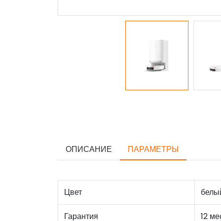
ОПИСАНИЕ
ПАРАМЕТРЫ
Цвет
белы
Гарантия
12 ме