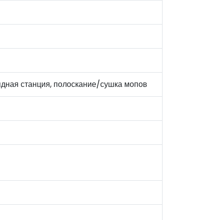
ядная станция, полоскание/сушка мопов