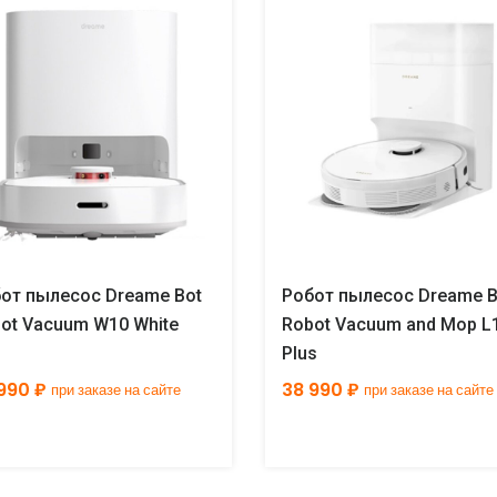
от пылесос Dreame Bot
Робот пылесос Dreame B
ot Vacuum W10 White
Robot Vacuum and Mop L
Plus
990 ₽
38 990 ₽
при заказе на сайте
при заказе на сайте