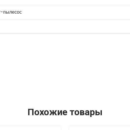
т-пылесос
Похожие товары