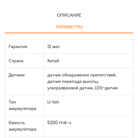
ОПИСАНИЕ
ПАРАМЕТРЫ
Гарантия
12 мес
Страна
Китай
Датчики
датчик обнаружения препятствий,
датчик перепада высоты,
ультразвуковой датчик, LDS-датчик
Тип
Li-Ion
аккумулятора
Емкость
5200 mA-ч
аккумулятора