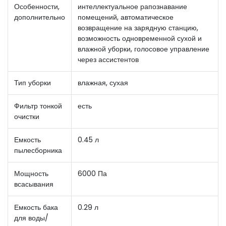
Особенности,
интеллектуальное рапознавание
дополнительно
помещений, автоматическое
возвращение на зарядную станцию,
возможность одновременной сухой и
влажной уборки, голосовое управление
через ассистентов
Тип уборки
влажная, сухая
Фильтр тонкой
есть
очистки
Емкость
0.45 л
пылесборника
Мощность
6000 Па
всасывания
Емкость бака
0.29 л
для воды/