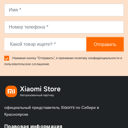
Отправить
Нажимая кнопку "Отправить", я принимаю
политику конфиденциальности
и
пользовательское соглашение
официальный представитель Xiaomi по Сибири в
Красноярске
Правовая информация