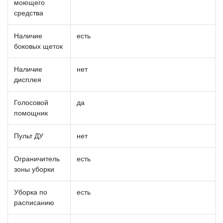
моющего
средства
Наличие
есть
боковых щеток
Наличие
нет
дисплея
Голосовой
да
помощник
Пульт ДУ
нет
Ограничитель
есть
зоны уборки
Уборка по
есть
расписанию